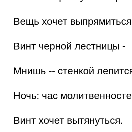
Вещь хочет выпрямиться
Винт черной лестницы -
Мнишь -- стенкой лепитс
Ночь: час молитвенносте
Винт хочет вытянуться.