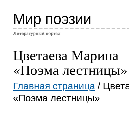
Мир поэзии
Цветаева Марина
«Поэма лестницы»
Главная страница
/ Цвет
«Поэма лестницы»