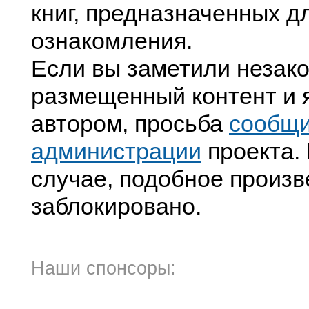
книг, предназначенных д
ознакомления.
Если вы заметили незак
размещенный контент и я
автором, просьба
сообщ
администрации
проекта. 
случае, подобное произв
заблокировано.
Наши спонсоры: