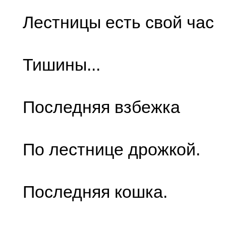
Лестницы есть свой час
Тишины...
Последняя взбежка
По лестнице дрожкой.
Последняя кошка.