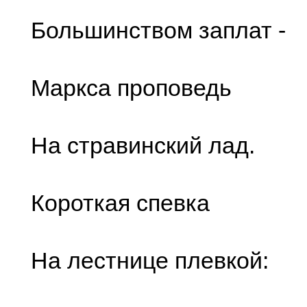
Большинством заплат -
Маркса проповедь
На стравинский лад.
Короткая спевка
На лестнице плевкой: