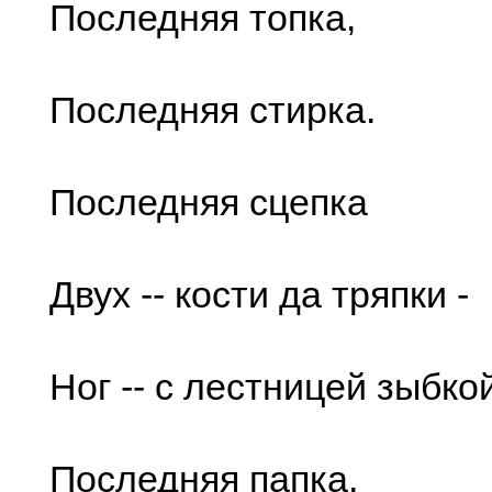
Последняя топка,
Последняя стирка.
Последняя сцепка
Двух -- кости да тряпки -
Ног -- с лестницей зыбко
Последняя папка,