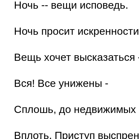
Ночь -- вещи исповедь.
Ночь просит искренности
Вещь хочет высказаться 
Вся! Все унижены -
Сплошь, до недвижимых
Вплоть. Приступ выспрен