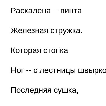
Раскалена -- винта
Железная стружка.
Которая стопка
Ног -- с лестницы швырк
Последняя сушка,