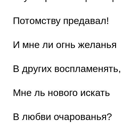
Потомству предавал!
И мне ли огнь желанья
В других воспламенять,
Мне ль нового искать
В любви очарованья?