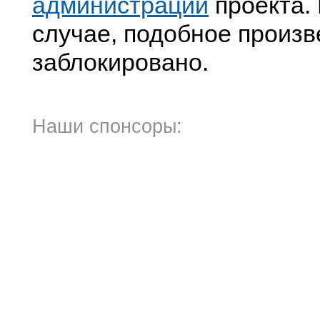
администрации
проекта. 
случае, подобное произв
заблокировано.
Наши спонсоры: