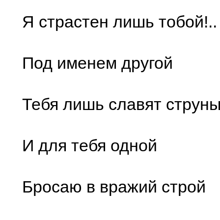
Я страстен лишь тобой!..
Под именем другой
Тебя лишь славят струны
И для тебя одной
Бросаю в вражий строй