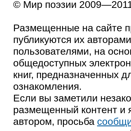
© Мир поэзии 2009—201
Размещенные на сайте п
публикуются их авторами
пользователями, на осно
общедоступных электрон
книг, предназначенных д
ознакомления.
Если вы заметили незак
размещенный контент и я
автором, просьба
сообщ