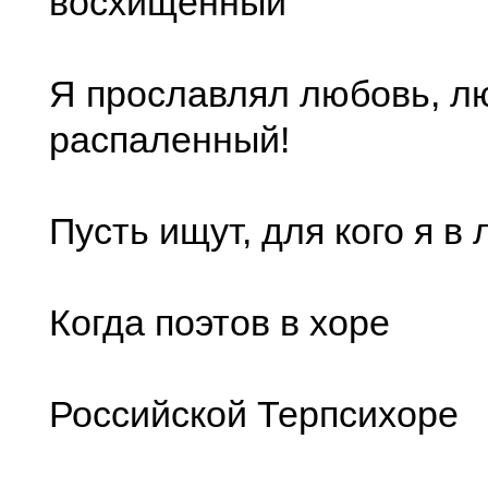
восхищенный
Я прославлял любовь, 
распаленный!
Пусть ищут, для кого я в 
Когда поэтов в хоре
Российской Терпсихоре