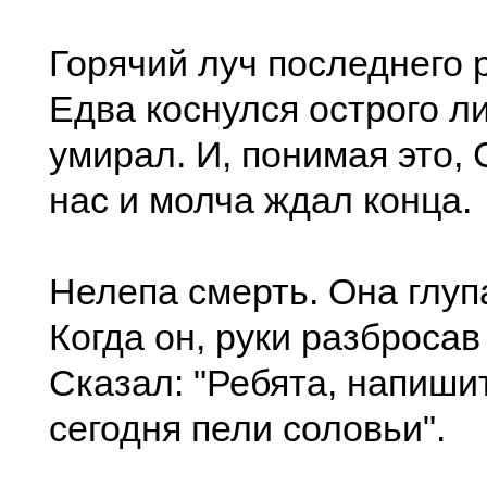
Горячий луч последнего 
Едва коснулся острого л
умирал. И, понимая это,
нас и молча ждал конца.
Нелепа смерть. Она глуп
Когда он, руки разбросав
Сказал: "Ребята, напиши
сегодня пели соловьи".