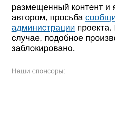
размещенный контент и я
автором, просьба
сообщ
администрации
проекта. 
случае, подобное произв
заблокировано.
Наши спонсоры: