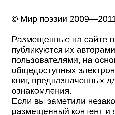
© Мир поэзии 2009—201
Размещенные на сайте п
публикуются их авторами
пользователями, на осно
общедоступных электрон
книг, предназначенных д
ознакомления.
Если вы заметили незак
размещенный контент и я