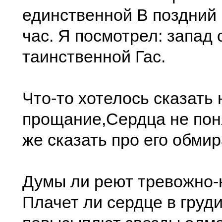
единственной В поздний
час. Я посмотрел: запад
таинственной Гас.
Что-то хотелось сказать 
прощание,Сердца не поня
же сказать про его обми
Думы ли реют тревожно-
Плачет ли сердце в груд