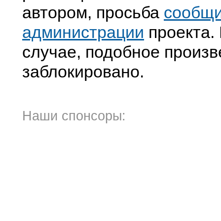
автором, просьба
сообщ
администрации
проекта. 
случае, подобное произв
заблокировано.
Наши спонсоры: