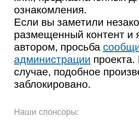
ознакомления.
Если вы заметили незак
размещенный контент и я
автором, просьба
сообщ
администрации
проекта. 
случае, подобное произв
заблокировано.
Наши спонсоры: