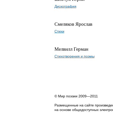
Дискография
Смеляков Ярослав
Стихи
Мелвилл Герман
Стихотворения и поэмы
© Мир поэзии 2009—2011
Размещенные на сайте произведен
на основе общедоступных электрон