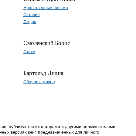
Нравственные письма
Октавия
Федра
Смоленский Борис
Стихи
Бартольд Лидия
Сборник стихов
ия, публикуются их авторами и другими пользователями,
ных версиях книг, предназначенных для личного