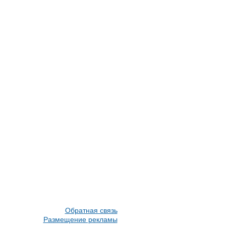
Обратная связь
Размещение рекламы