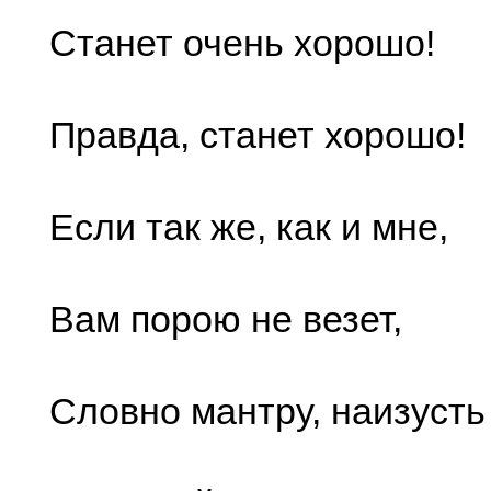
Станет очень хорошо!
Правда, станет хорошо!
Если так же, как и мне,
Вам порою не везет,
Словно мантру, наизусть