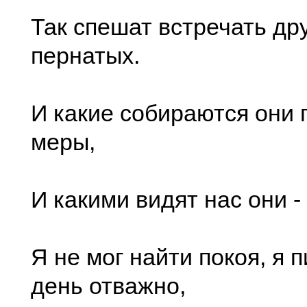
Так спешат встречать др
пернатых.
И какие собираются они 
меры,
И какими видят нас они 
Я не мог найти покоя, я 
день отважно,