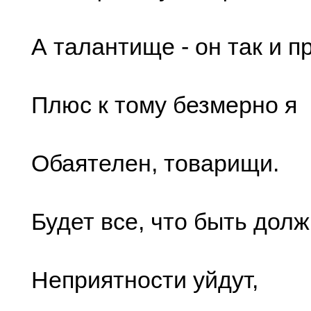
А талантище - он так и пр
Плюс к тому безмерно я
Обаятелен, товарищи.
Будет все, что быть долж
Неприятности уйдут,