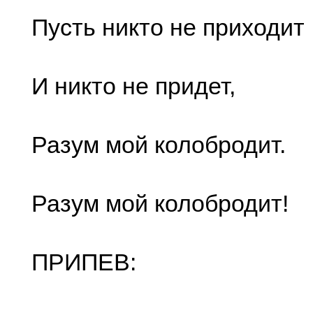
Пусть никто не приходит
И никто не придет,
Разум мой колобродит.
Разум мой колобродит!
ПРИПЕВ: