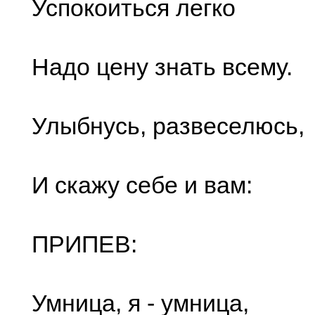
Успокоиться легко
Надо цену знать всему.
Улыбнусь, развеселюсь,
И скажу себе и вам:
ПРИПЕВ:
Умница, я - умница,