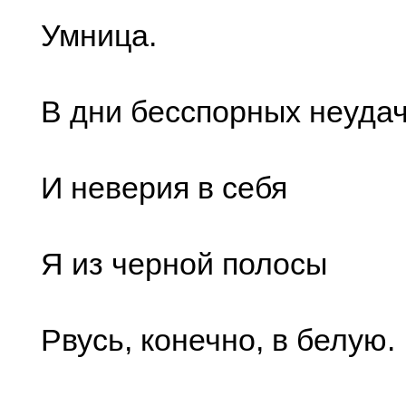
Умница.
В дни бесспорных неуда
И неверия в себя
Я из черной полосы
Рвусь, конечно, в белую.