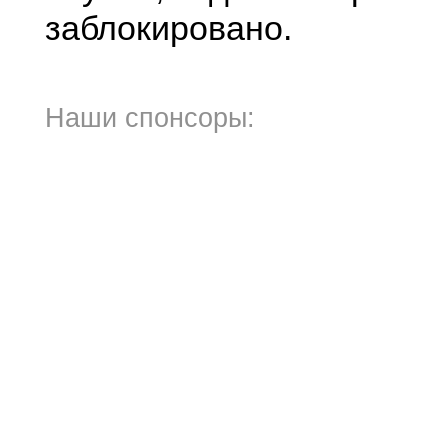
заблокировано.
Наши спонсоры: