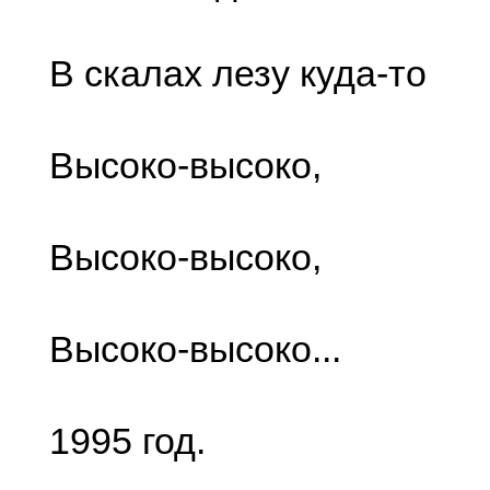
В скалах лезу куда-то
Высоко-высоко,
Высоко-высоко,
Высоко-высоко...
1995 год.