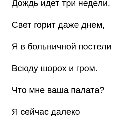
Дождь идет три недели,
Свет горит даже днем,
Я в больничной постели
Всюду шорох и гром.
Что мне ваша палата?
Я сейчас далеко