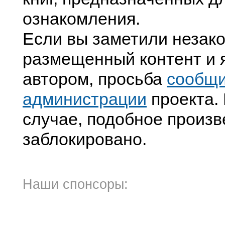
ознакомления.
Если вы заметили незак
размещенный контент и я
автором, просьба
сообщ
администрации
проекта. 
случае, подобное произв
заблокировано.
Наши спонсоры: