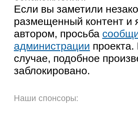
Если вы заметили незак
размещенный контент и я
автором, просьба
сообщ
администрации
проекта. 
случае, подобное произв
заблокировано.
Наши спонсоры: