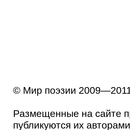
© Мир поэзии 2009—201
Размещенные на сайте п
публикуются их авторами