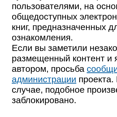
пользователями, на осно
общедоступных электрон
книг, предназначенных д
ознакомления.
Если вы заметили незак
размещенный контент и я
автором, просьба
сообщ
администрации
проекта. 
случае, подобное произв
заблокировано.