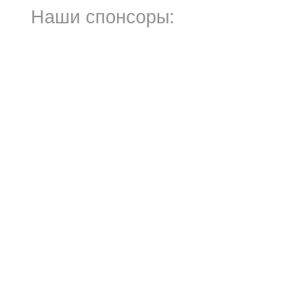
Наши спонсоры: