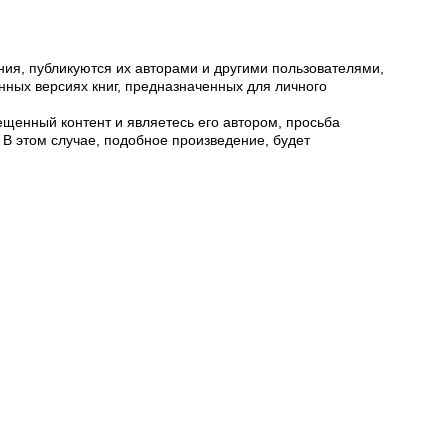
ия, публикуются их авторами и другими пользователями,
ных версиях книг, предназначенных для личного
щенный контент и являетесь его автором, просьба
 В этом случае, подобное произведение, будет