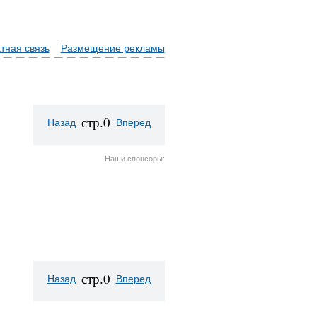
тная связь
Размещение рекламы
стр.0
Назад
Вперед
Наши спонсоры:
стр.0
Назад
Вперед