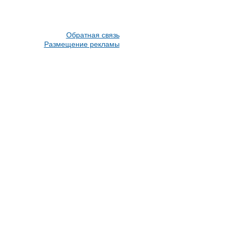
Обратная связь
Размещение рекламы