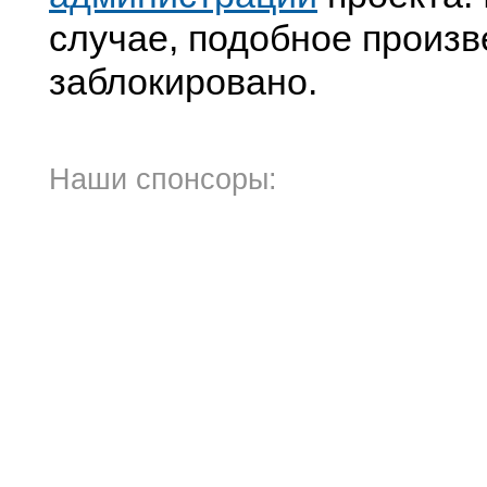
случае, подобное произв
заблокировано.
Наши спонсоры: