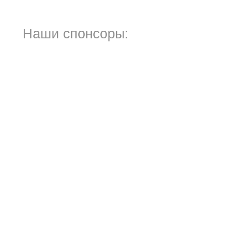
Наши спонсоры: