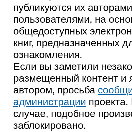
публикуются их авторами
пользователями, на осно
общедоступных электрон
книг, предназначенных д
ознакомления.
Если вы заметили незак
размещенный контент и я
автором, просьба
сообщ
администрации
проекта. 
случае, подобное произв
заблокировано.