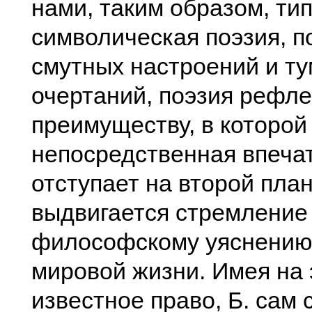
нами, таким образом, ти
символическая поэзия, п
смутных настроений и т
очертаний, поэзия рефле
преимуществу, в которой
непосредственная впеча
отступает на второй план
выдвигается стремление к
философскому уяснению
мировой жизни. Имея на 
известное право, Б. сам 