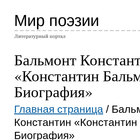
Мир поэзии
Бальмонт Констан
«Константин Бальм
Биография»
Главная страница
/ Баль
Константин «Константин
Биография»