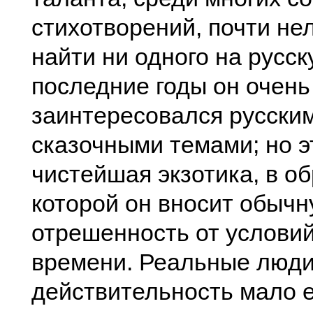
стихотворений, почти не
найти ни одного на русск
последние годы он очень
заинтересовался русски
сказочными темами; но э
чистейшая экзотика, в о
которой он вносит обыч
отрешенность от условий
времени. Реальные люди
действительность мало е