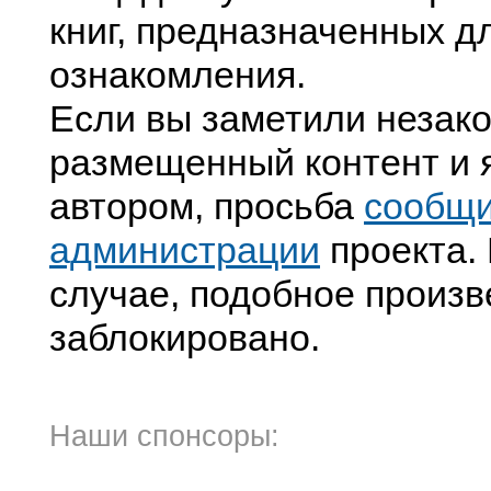
книг, предназначенных д
ознакомления.
Если вы заметили незак
размещенный контент и я
автором, просьба
сообщ
администрации
проекта. 
случае, подобное произв
заблокировано.
Наши спонсоры: