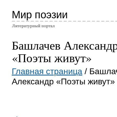
Мир поэзии
Башлачев Александ
«Поэты живут»
Главная страница
/ Башла
Александр «Поэты живут»