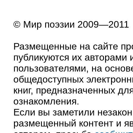
© Мир поэзии 2009—2011
Размещенные на сайте пр
публикуются их авторами 
пользователями, на основ
общедоступных электронн
книг, предназначенных дл
ознакомления.
Если вы заметили незако
размещенный контент и яв