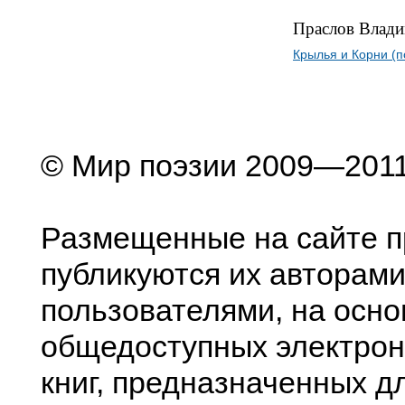
Праслов Влад
Крылья и Корни (п
© Мир поэзии 2009—201
Размещенные на сайте п
публикуются их авторами
пользователями, на осно
общедоступных электрон
книг, предназначенных д