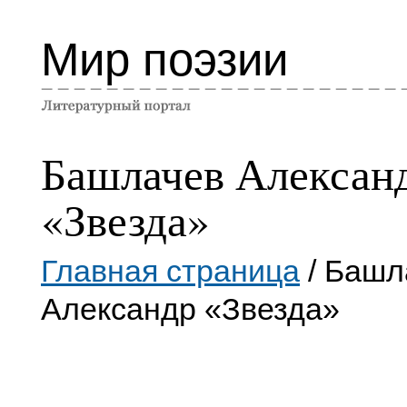
Мир поэзии
Башлачев Алексан
«Звезда»
Главная страница
/ Башл
Александр «Звезда»