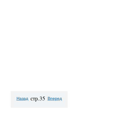
стр.35
Назад
Вперед