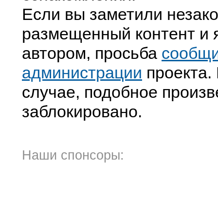
Если вы заметили незак
размещенный контент и я
автором, просьба
сообщ
администрации
проекта. 
случае, подобное произв
заблокировано.
Наши спонсоры: