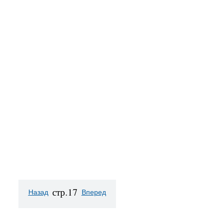
стр.17
Назад
Вперед