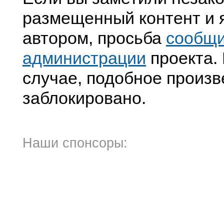
размещенный контент и я
автором, просьба
сообщ
администрации
проекта. 
случае, подобное произв
заблокировано.
Наши спонсоры: