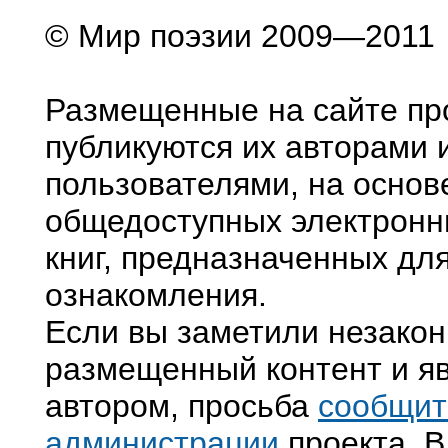
© Мир поэзии 2009—2011
Размещенные на сайте пр
публикуются их авторами 
пользователями, на основ
общедоступных электронн
книг, предназначенных дл
ознакомления.
Если вы заметили незако
размещенный контент и яв
автором, просьба
сообщит
администрации
проекта. В