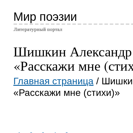
Мир поэзии
Шишкин Александр
«Расскажи мне (сти
Главная страница
/ Шишки
«Расскажи мне (стихи)»