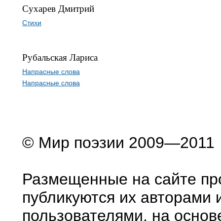
Сухарев Дмитрий
Стихи
Рубальская Лариса
Напрасные слова
Напрасные слова
© Мир поэзии 2009—2011
Размещенные на сайте пр
публикуются их авторами 
пользователями, на основ