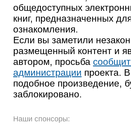
общедоступных электронн
книг, предназначенных дл
ознакомления.
Если вы заметили незако
размещенный контент и яв
автором, просьба
сообщит
администрации
проекта. В
подобное произведение, б
заблокировано.
Наши спонсоры: