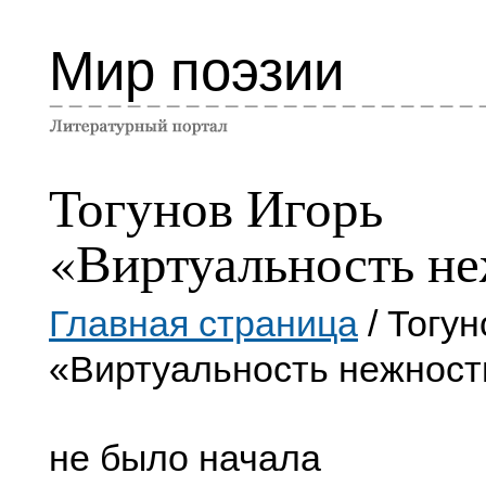
Мир поэзии
Тогунов Игорь
«Виртуальность н
Главная страница
/ Тогун
«Виртуальность нежност
не было начала