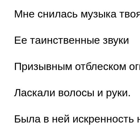
Мне снилась музыка твоя
Ее таинственные звуки
Призывным отблеском ог
Ласкали волосы и руки.
Была в ней искренность 