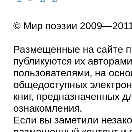
© Мир поэзии 2009—201
Размещенные на сайте п
публикуются их авторами
пользователями, на осно
общедоступных электрон
книг, предназначенных д
ознакомления.
Если вы заметили незак
размещенный контент и я