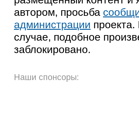
автором, просьба
сообщ
администрации
проекта. 
случае, подобное произв
заблокировано.
Наши спонсоры: