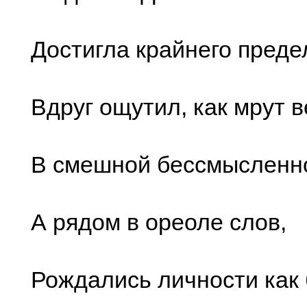
Достигла крайнего преде
Вдруг ощутил, как мрут в
В смешной бессмысленно
А рядом в ореоле слов,
Рождались личности как 