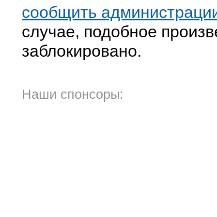
сообщить администраци
случае, подобное произв
заблокировано.
Наши спонсоры: