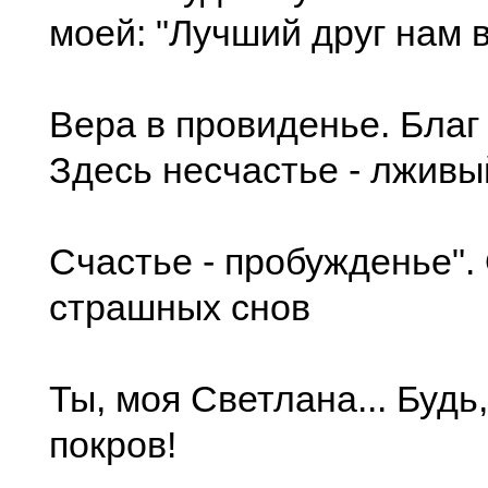
моей: "Лучший друг нам 
Вера в провиденье. Благ
Здесь несчастье - лживы
Счастье - пробужденье". 
страшных снов
Ты, моя Светлана... Будь
покров!