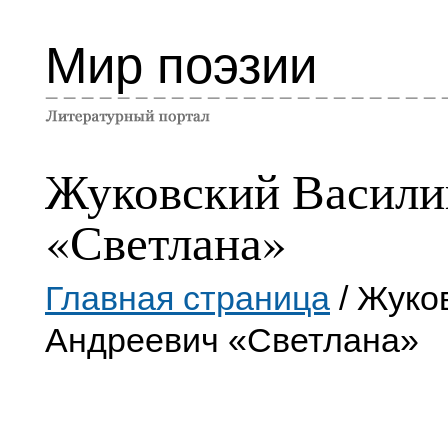
Мир поэзии
Жуковский Васили
«Светлана»
Главная страница
/ Жуко
Андреевич «Светлана»