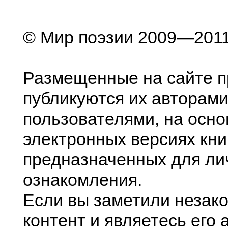
© Мир поэзии 2009—201
Размещенные на сайте п
публикуются их авторами
пользователями, на осн
электронных версиях книг
предназначенных для ли
ознакомления.
Если вы заметили незак
контент и являетесь его 