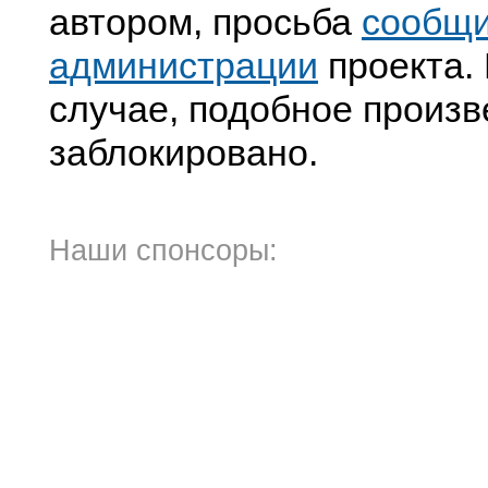
автором, просьба
сообщ
администрации
проекта. 
случае, подобное произв
заблокировано.
Наши спонсоры: