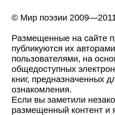
© Мир поэзии 2009—201
Размещенные на сайте п
публикуются их авторами
пользователями, на осно
общедоступных электрон
книг, предназначенных д
ознакомления.
Если вы заметили незак
размещенный контент и я