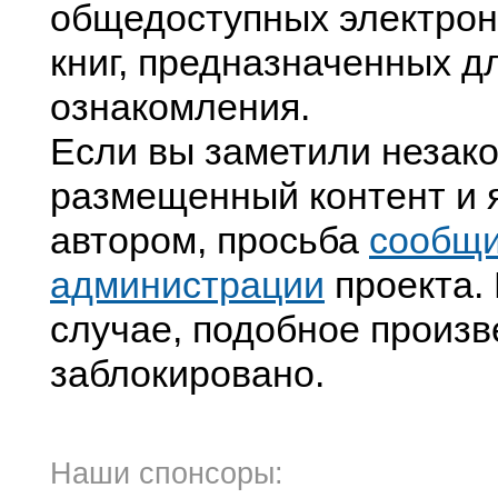
общедоступных электрон
книг, предназначенных д
ознакомления.
Если вы заметили незак
размещенный контент и я
автором, просьба
сообщ
администрации
проекта. 
случае, подобное произв
заблокировано.
Наши спонсоры: