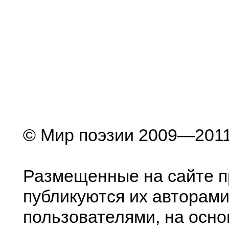
© Мир поэзии 2009—201
Размещенные на сайте п
публикуются их авторами
пользователями, на осно