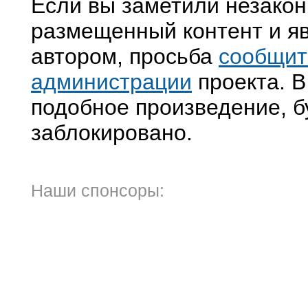
Если вы заметили незако
размещенный контент и яв
автором, просьба
сообщит
администрации
проекта. В
подобное произведение, б
заблокировано.
Наши спонсоры: