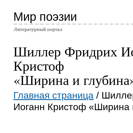
Мир поэзии
Шиллер Фридрих И
Кристоф
«Ширина и глубина
Главная страница
/ Шилле
Иоганн Кристоф «Ширина 