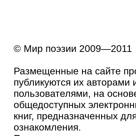
© Мир поэзии 2009—2011
Размещенные на сайте пр
публикуются их авторами 
пользователями, на основ
общедоступных электронн
книг, предназначенных дл
ознакомления.