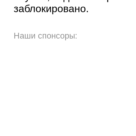
заблокировано.
Наши спонсоры: