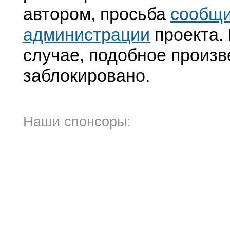
автором, просьба
сообщ
администрации
проекта. 
случае, подобное произв
заблокировано.
Наши спонсоры: