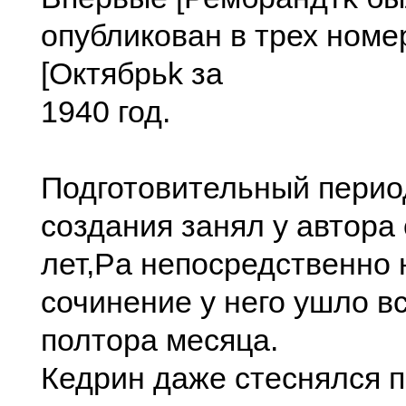
опубликован в трех номе
[Октябрьk за
1940 год.
Подготовительный перио
создания занял у автора
лет,Pа непосредственно 
сочинение у него ушло в
полтора месяца.
Кедрин даже стеснялся 