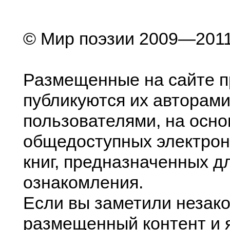
© Мир поэзии 2009—201
Размещенные на сайте п
публикуются их авторами
пользователями, на осно
общедоступных электрон
книг, предназначенных д
ознакомления.
Если вы заметили незак
размещенный контент и я