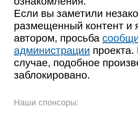
ознакомления.
Если вы заметили незак
размещенный контент и я
автором, просьба
сообщ
администрации
проекта. 
случае, подобное произв
заблокировано.
Наши спонсоры: