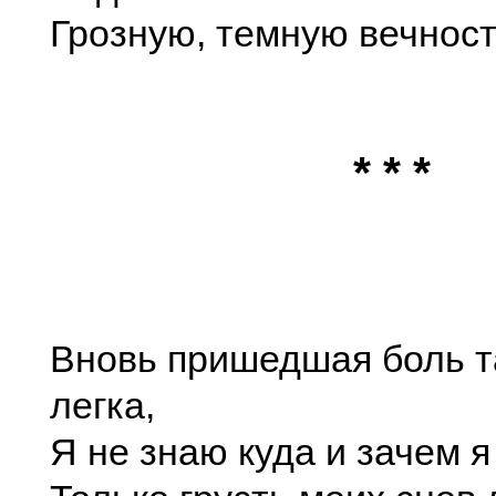
Грозную, темную вечност
* * *
Вновь пришедшая боль т
легка,
Я не знаю куда и зачем я