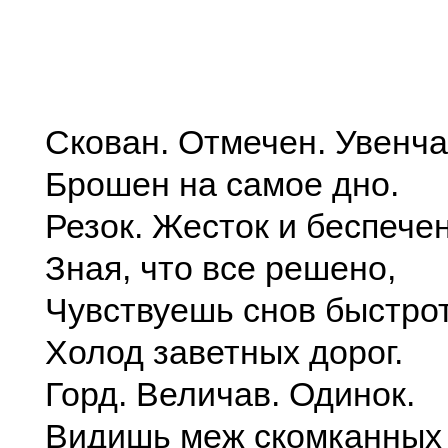
Скован. Отмечен. Увенча
Брошен на самое дно.
Резок. Жесток и беспечен
Зная, что все решено,
Чувствуешь снов быстрот
Холод заветных дорог.
Горд. Величав. Одинок.
Видишь меж скомканных 