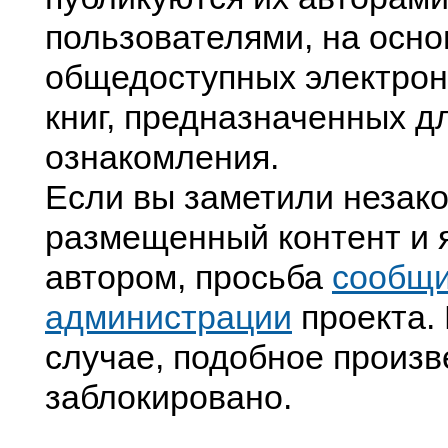
пользователями, на осно
общедоступных электрон
книг, предназначенных д
ознакомления.
Если вы заметили незак
размещенный контент и я
автором, просьба
сообщ
администрации
проекта. 
случае, подобное произв
заблокировано.