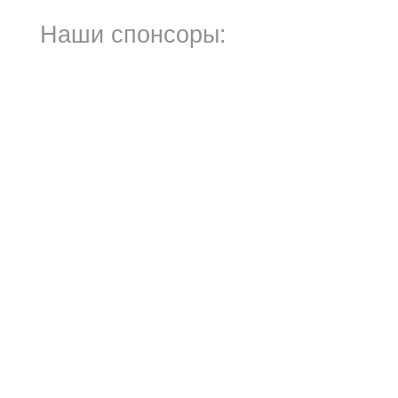
Наши спонсоры: