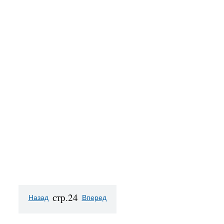
стр.24
Назад
Вперед