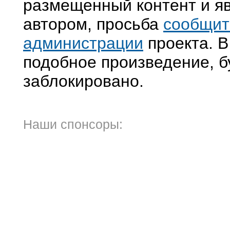
размещенный контент и яв
автором, просьба
сообщит
администрации
проекта. В
подобное произведение, б
заблокировано.
Наши спонсоры: