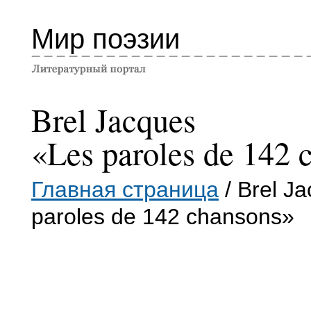
Мир поэзии
Brel Jacques
«Les paroles de 142 
Главная страница
/ Brel J
paroles de 142 chansons»