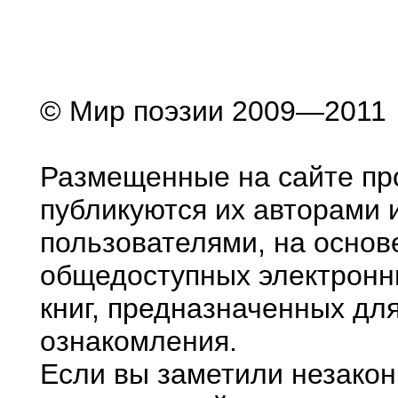
© Мир поэзии 2009—2011
Размещенные на сайте пр
публикуются их авторами 
пользователями, на основ
общедоступных электронн
книг, предназначенных дл
ознакомления.
Если вы заметили незако