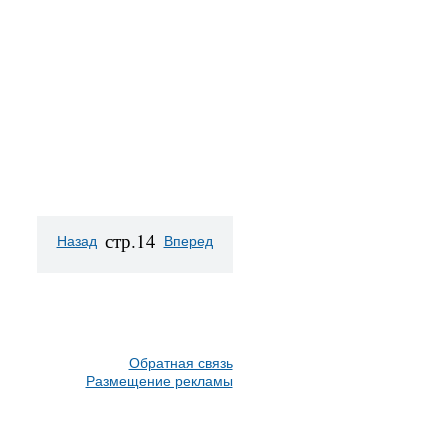
стр.14
Назад
Вперед
Обратная связь
Размещение рекламы