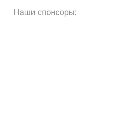
Наши спонсоры: