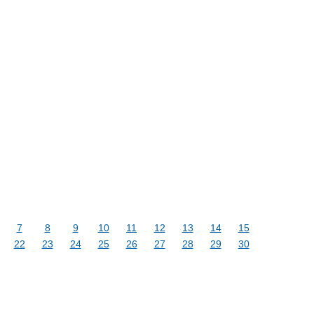
7
8
9
10
11
12
13
14
15
22
23
24
25
26
27
28
29
30