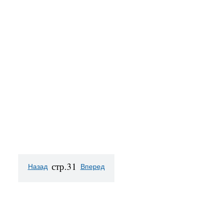
стр.31
Назад
Вперед