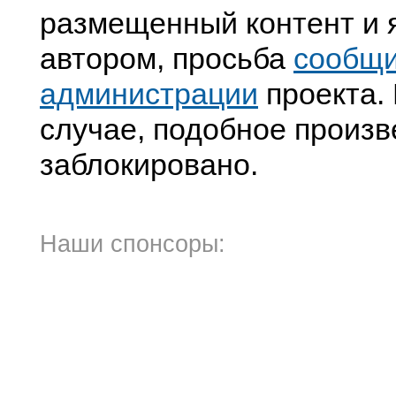
размещенный контент и я
автором, просьба
сообщ
администрации
проекта. 
случае, подобное произв
заблокировано.
Наши спонсоры: