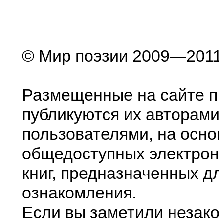
© Мир поэзии 2009—201
Размещенные на сайте п
публикуются их авторами
пользователями, на осно
общедоступных электрон
книг, предназначенных д
ознакомления.
Если вы заметили незак