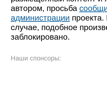
автором, просьба
сообщ
администрации
проекта. 
случае, подобное произв
заблокировано.
Наши спонсоры: