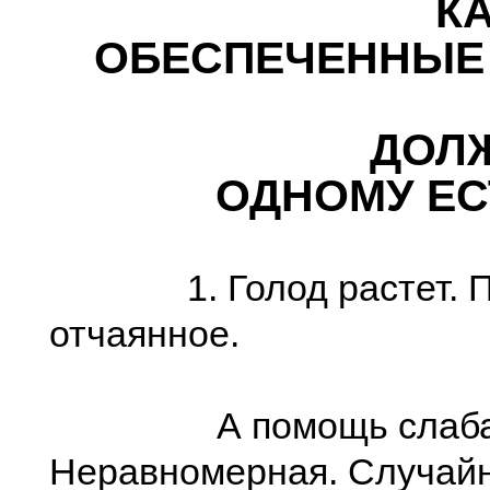
КАЖД
ОБЕСПЕЧЕННЫЕ
ДОЛЖНЫ 
ОДНОМУ ЕС
1. Голод растет. П
отчаянное.
А помощь слаба
Неравномерная. Случайн