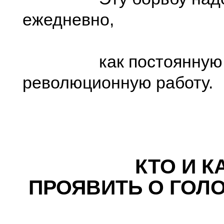
ежедневно,
как постоянную
революционную работу.
КТО И КАК
ПРОЯВИТЬ О ГО