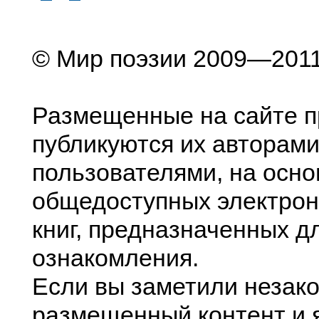
© Мир поэзии 2009—201
Размещенные на сайте п
публикуются их авторами
пользователями, на осно
общедоступных электрон
книг, предназначенных д
ознакомления.
Если вы заметили незак
размещенный контент и я