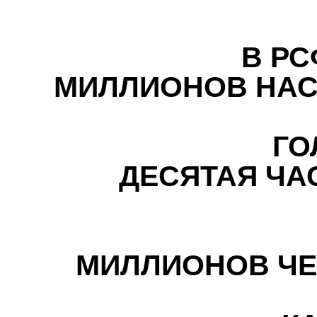
В РСФСР
МИЛЛИОНОВ НАС
ГОЛОД
ДЕСЯТАЯ ЧАС
1
МИЛЛИОНОВ ЧЕ