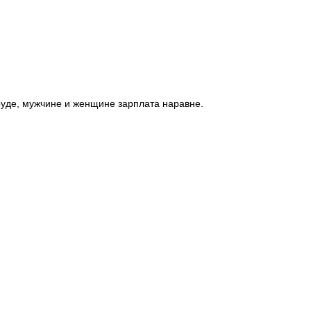
руде, мужчине и женщине зарплата наравне.