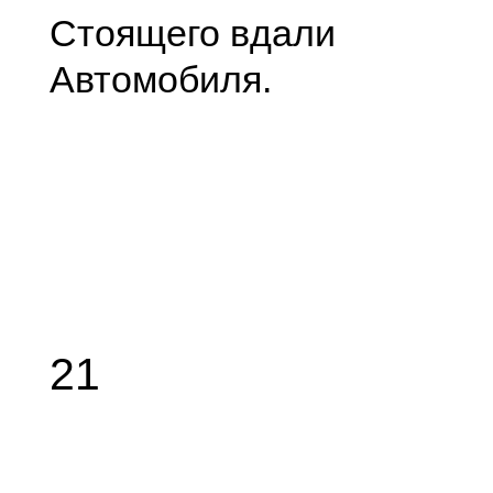
Стоящего вдали
Автомобиля.
21