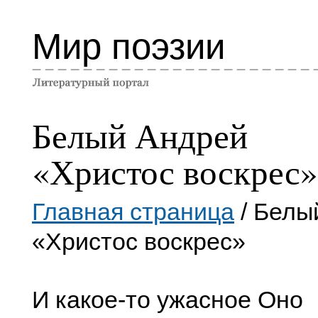
Мир поэзии
Белый Андрей
«Христос воскрес»
Главная страница
/ Белы
«Христос воскрес»
И какое-то ужасное Оно