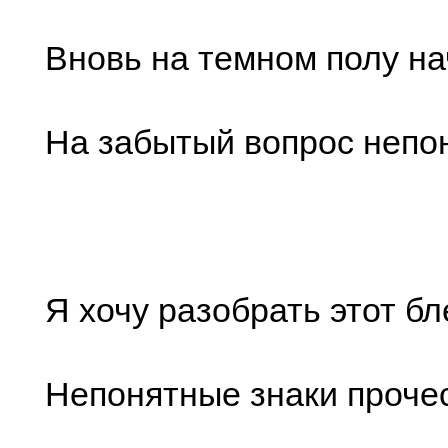
Вновь на темном полу на
На забытый вопрос непон
Я хочу разобрать этот бл
Непонятные знаки прочес