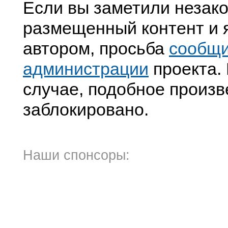
Если вы заметили незак
размещенный контент и я
автором, просьба
сообщ
администрации
проекта. 
случае, подобное произв
заблокировано.
Наши спонсоры: