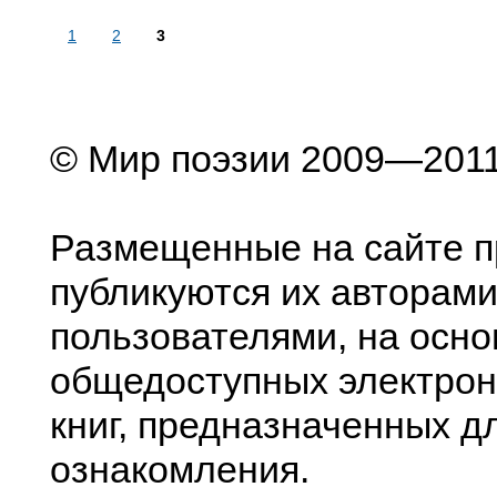
1
2
3
© Мир поэзии 2009—201
Размещенные на сайте п
публикуются их авторами
пользователями, на осно
общедоступных электрон
книг, предназначенных д
ознакомления.