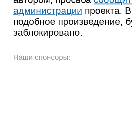
администрации
проекта. В
подобное произведение, б
заблокировано.
Наши спонсоры: