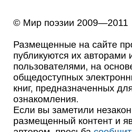
© Мир поэзии 2009—2011
Размещенные на сайте пр
публикуются их авторами 
пользователями, на основ
общедоступных электронн
книг, предназначенных дл
ознакомления.
Если вы заметили незако
размещенный контент и яв
автором, просьба
сообщит