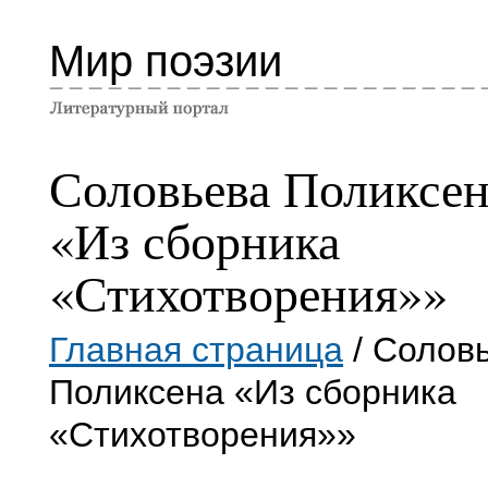
Мир поэзии
Соловьева Поликсен
«Из сборника
«Стихотворения»»
Главная страница
/ Солов
Поликсена «Из сборника
«Стихотворения»»