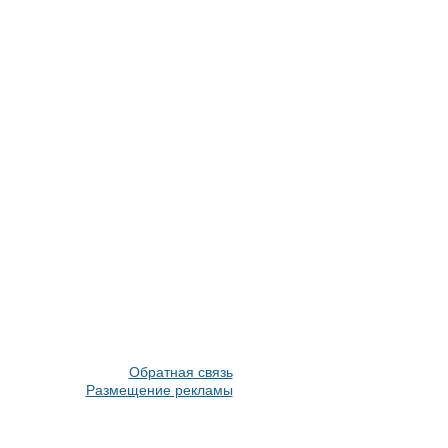
Обратная связь
Размещение рекламы