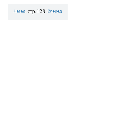
стр.128
Назад
Вперед