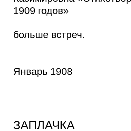
1909 годов»
больше встреч.
Январь 1908
ЗАПЛАЧКА