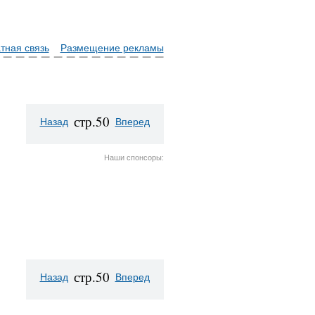
тная связь
Размещение рекламы
стр.50
Назад
Вперед
Наши спонсоры:
стр.50
Назад
Вперед