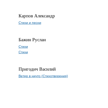
Карпов Александр
Стихи и песни
Бажин Руслан
Стихи
Стихи
Пригодич Василий
Ветер в ничто (Стихотворения)