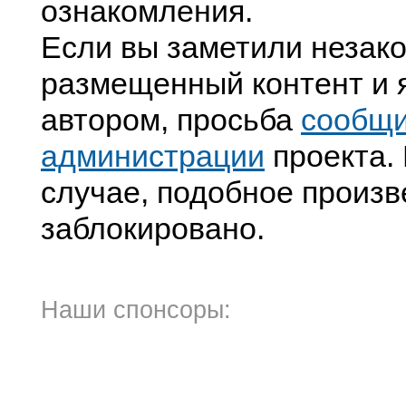
ознакомления.
Если вы заметили незак
размещенный контент и я
автором, просьба
сообщ
администрации
проекта. 
случае, подобное произв
заблокировано.
Наши спонсоры: