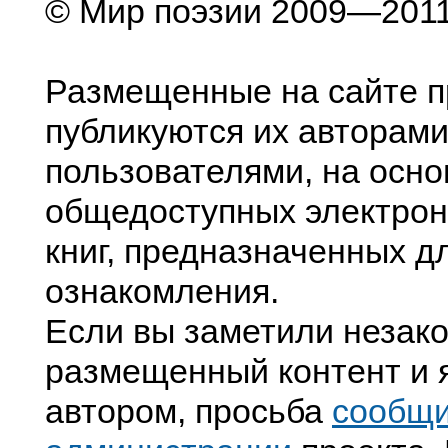
© Мир поэзии 2009—201
Размещенные на сайте п
публикуются их авторами
пользователями, на осно
общедоступных электрон
книг, предназначенных д
ознакомления.
Если вы заметили незак
размещенный контент и я
автором, просьба
сообщ