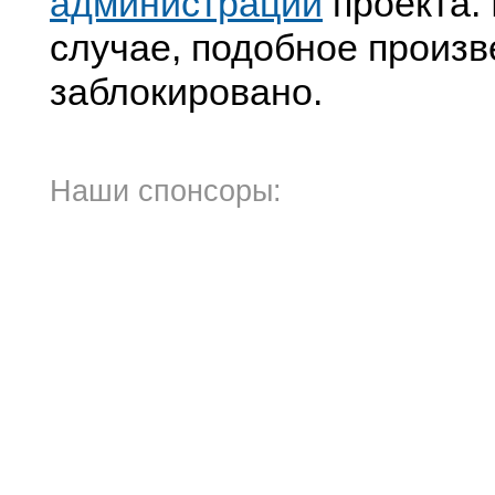
администрации
проекта. 
случае, подобное произв
заблокировано.
Наши спонсоры: