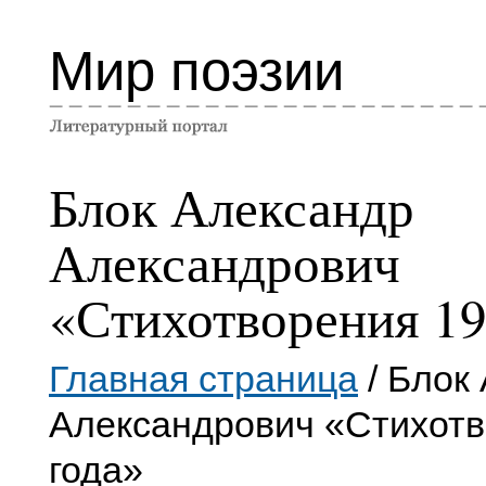
Мир поэзии
Блок Александр
Александрович
«Стихотворения 19
Главная страница
/ Блок
Александрович «Стихотв
года»