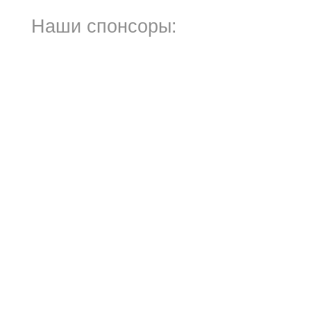
Наши спонсоры: