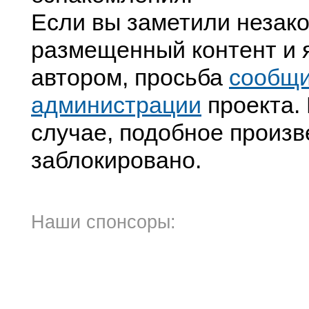
Если вы заметили незак
размещенный контент и я
автором, просьба
сообщ
администрации
проекта. 
случае, подобное произв
заблокировано.
Наши спонсоры: