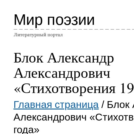
Мир поэзии
Блок Александр
Александрович
«Стихотворения 19
Главная страница
/ Блок
Александрович «Стихотв
года»