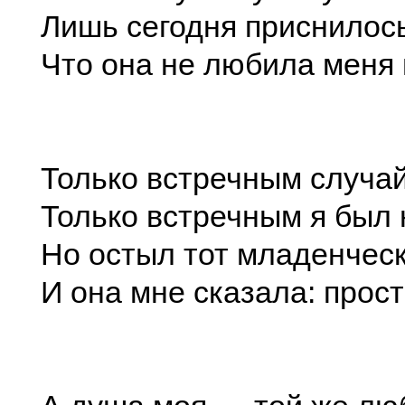
Лишь сегодня приснилось
Что она не любила меня
Только встречным случа
Только встречным я был 
Но остыл тот младенческ
И она мне сказала: прост