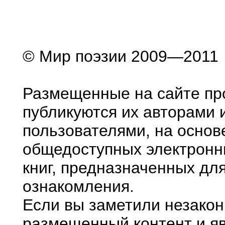
© Мир поэзии 2009—2011
Размещенные на сайте пр
публикуются их авторами 
пользователями, на основ
общедоступных электронн
книг, предназначенных дл
ознакомления.
Если вы заметили незако
размещенный контент и яв