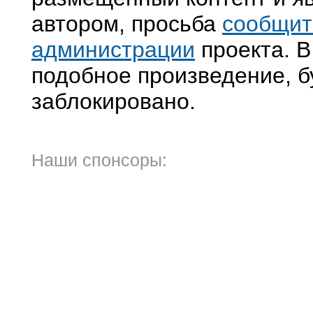
автором, просьба
сообщит
администрации
проекта. В
подобное произведение, б
заблокировано.
Наши спонсоры: